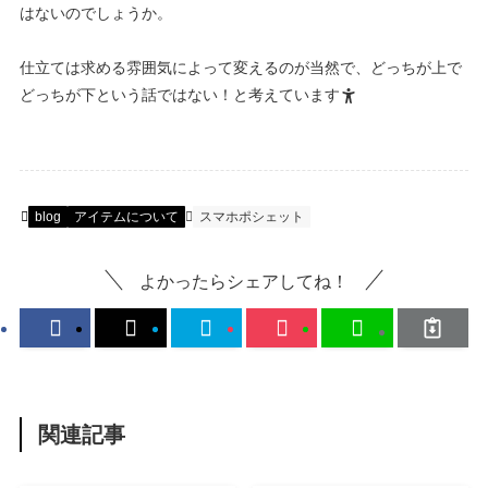
はないのでしょうか。
仕立ては求める雰囲気によって変えるのが当然で、どっちが上で
どっちが下という話ではない！と考えています
blog
アイテムについて
スマホポシェット
よかったらシェアしてね！
関連記事