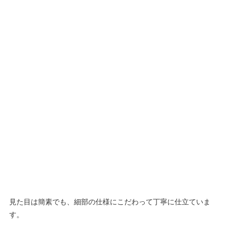
見た目は簡素でも、細部の仕様にこだわって丁寧に仕立ていま
す。