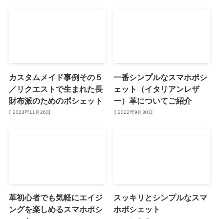
カスタムメイド事例その５
一番シンプルなスマホポシ
／リクエストで生まれた長
ェット（イタリアンレザ
財布派のためのポシェット
ー）革についてご紹介
2023年11月26日
2022年9月30日
革初心者でも気軽にエイジ
スッキリとシンプルなスマ
ングを楽しめるスマホポシ
ホポシェット