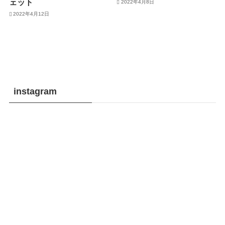
ェット
2022年4月8日
2022年4月12日
instagram