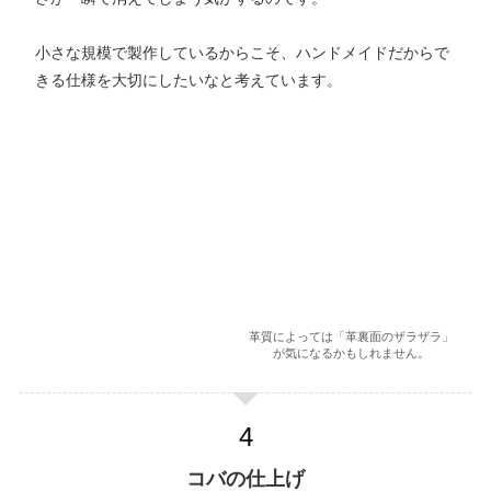
小さな規模で製作しているからこそ、ハンドメイドだからで
きる仕様を大切にしたいなと考えています。
革質によっては「革裏面のザラザラ」
が気になるかもしれません。
コバの仕上げ