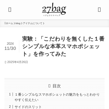
ホーム
blog
アイテムについて
実験：「こだわりを無くした１番
2024
シンプルな本革スマホポシェッ
11/30
ト」を作ってみた
2025年4月26日
目次
１番シンプルなスマホポシェットの魅力をもっとわかり
やすく伝えたい
サイドのスリット