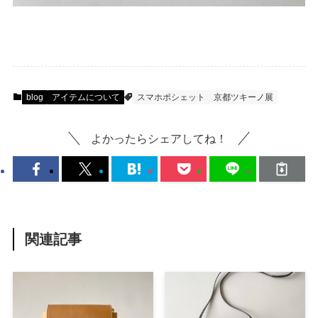
blog
アイテムについて
スマホポシェット
京都ツキーノ展
よかったらシェアしてね！
関連記事