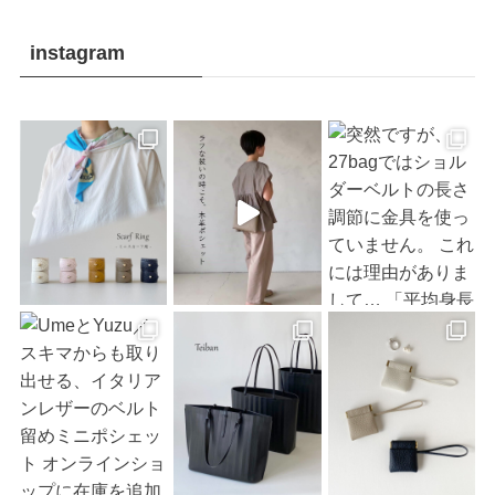
instagram