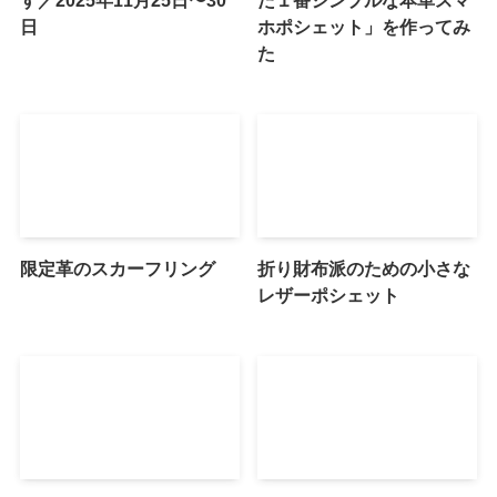
日
ホポシェット」を作ってみ
た
限定革のスカーフリング
折り財布派のための小さな
レザーポシェット