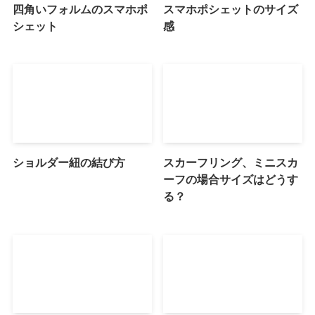
四角いフォルムのスマホポ
スマホポシェットのサイズ
シェット
感
ショルダー紐の結び方
スカーフリング、ミニスカ
ーフの場合サイズはどうす
る？