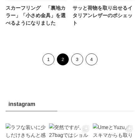
スカーフリング 「裏地カ
サッと荷物を取り出せるイ
ラー」「小さめ金具」を選
タリアンレザーのポシェッ
べるようになりました
ト
1
2
3
4
instagram