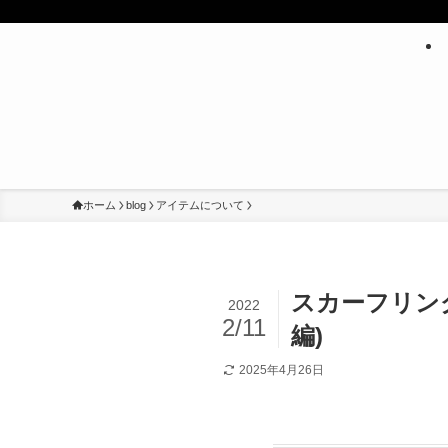
ホーム
blog
アイテムについて
スカーフリン
2022
2/11
編)
2025年4月26日