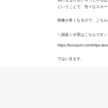
ということで、色々なスカー
画像が多くなるので、こちら
＼国産シボ革はこちらです／
https://tenuijuin.com/https-t
ではいきます。