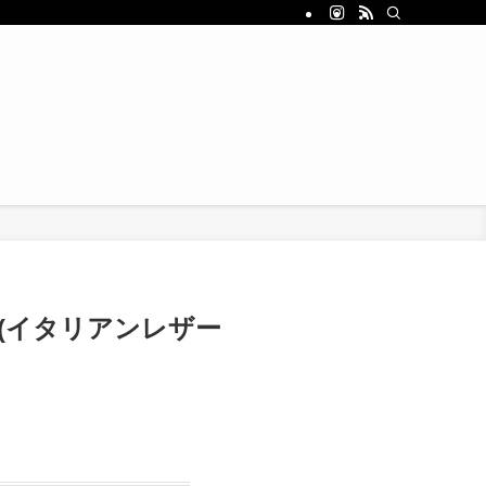
(イタリアンレザー