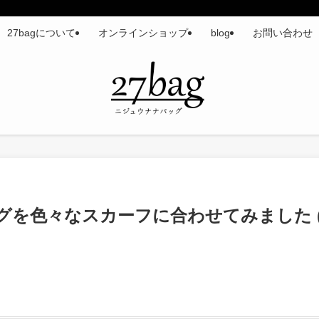
27bagについて
オンラインショップ
blog
お問い合わせ
グを色々なスカーフに合わせてみました 