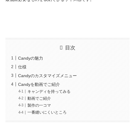
目次
Candyの魅力
仕様
Candyのカスタマイズメニュー
Candyを動画でご紹介
キャンディを持ってみる
動画でご紹介
製作の一コマ
一番縫いにくいところ