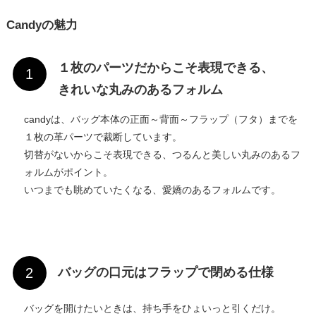
Candyの魅力
１枚のパーツだからこそ表現できる、
きれいな丸みのあるフォルム
candyは、バッグ本体の正面～背面～フラップ（フタ）までを
１枚の革パーツで裁断しています。
切替がないからこそ表現できる、つるんと美しい丸みのあるフ
ォルムがポイント。
いつまでも眺めていたくなる、愛嬌のあるフォルムです。
バッグの口元はフラップで閉める仕様
バッグを開けたいときは、持ち手をひょいっと引くだけ。