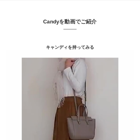
Candyを動画でご紹介
キャンディを持ってみる