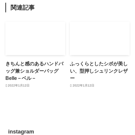
関連記事
きちんと感のあるハンドバ
ふっくらとしたシボが美し
ッグ兼ショルダーバッグ
い、型押しシュリンクレザ
Belle－ベル－
ー
2022年1月12日
2022年1月12日
instagram