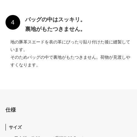
バッグの中はスッキリ。
裏地がもたつきません。
地の豚革スエードを表の革にぴったり貼り付けた後に縫製して
います。
そのためバッグの中で裏地がもたつきません。荷物が見渡しや
すくなります。
仕様
サイズ