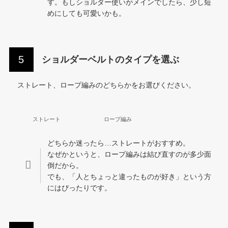
す。もしショルダー使いがメインでしたら、少し短
めにしても可愛いかも。
ショルダーベルトのタイプを選ぶ
ストレート、ロープ編みのどちらかをお選びください。
ストレート
ロープ編み
どちらか迷ったら…ストレートがおすすめ。
なぜかというと、ロープ編みは結び直すのが多少面
倒だから。
でも、「人とちょっと違ったものが好き」という方
にはぴったりです。