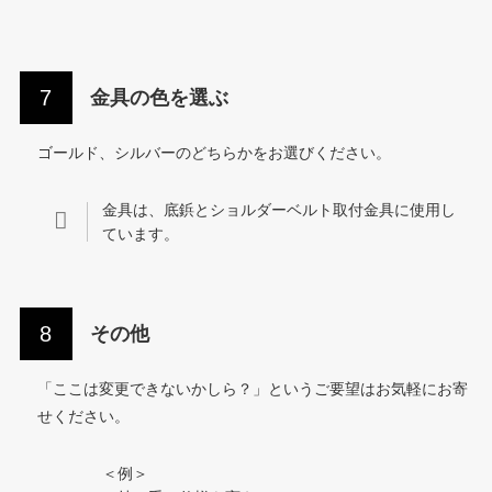
金具の色を選ぶ
ゴールド、シルバーのどちらかをお選びください。
金具は、底鋲とショルダーベルト取付金具に使用し
ています。
その他
「ここは変更できないかしら？」というご要望はお気軽にお寄
せください。
＜例＞