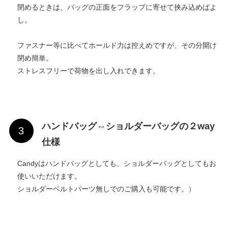
閉めるときは、バッグの正面をフラップに寄せて挟み込めばよ
し。
ファスナー等に比べてホールド力は控えめですが、その分開け
閉め簡単。
ストレスフリーで荷物を出し入れできます。
ハンドバッグ⇔ショルダーバッグの２way
仕様
Candyはハンドバッグとしても、ショルダーバッグとしてもお
使いいただけます。
ショルダーベルトパーツ無しでのご購入も可能です。）