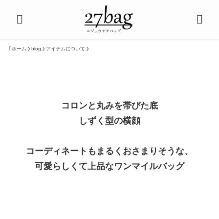
ホーム
blog
アイテムについて
コロンと丸みを帯びた底
しずく型の横顔
コーディネートもまるくおさまりそうな、
可愛らしくて上品なワンマイルバッグ