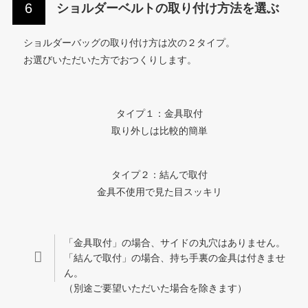
ショルダーベルトの取り付け方法を選ぶ
ショルダーバッグの取り付け方は次の２タイプ。
お選びいただいた方でおつくりします。
タイプ１：金具取付
取り外しは比較的簡単
タイプ２：結んで取付
金具不使用で見た目スッキリ
「金具取付」の場合、サイドの丸穴はありません。
「結んで取付」の場合、持ち手裏の金具は付きませ
ん。
（別途ご要望いただいた場合を除きます）