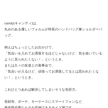
candy(キャンディ)は、
丸みのある優しいフォルムが特長のハンドバッグ兼ショルダーバ
ッグ。
例えばちょっとしたお出かけで、
「気合いを入れてお洒落するほどじゃないけど、気を抜いている
ように見られたくない！」というとき。
または久々の友達との食事会で、
「気合いが入るけど、頑張ってお洒落してるとは思われたくな
い！」というとき。
これひとつあれば解決してしまいそうな包容力。
長財布、ポーチ、キーケースにスマートフォンなど、
最低限必要なものを収納できるサイズ感です。