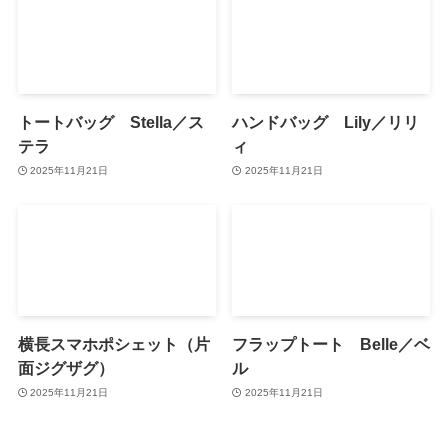
トートバッグ Stella／ス
ハンドバッグ Lily／リリ
テラ
ィ
2025年11月21日
2025年11月21日
横長スマホポシェット（片
フラップトート Belle／ベ
面ジグザグ）
ル
2025年11月21日
2025年11月21日