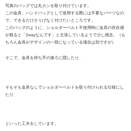
写真のバッグでは丸カンを取り付けています。
この金具、ハンドバッグとして使用する際には不要なパーツなの
で、できるだけさりげなく付けたいところです。
このバッグのように、ショルダーベルト不使用時に金具の存在感
が残ると「2wayなんです」と主張しているようで少し残念。（も
ちろん金具がデザインの一部になっている場合は別ですが）
そこで、金具を持ち手の後ろに隠したり、
そもそも金具なしでショルダーベルトを取り付けられる仕様にし
たり、
といった工夫をしています。