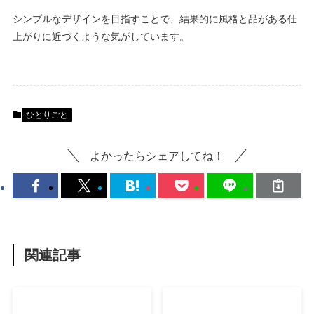
シンプルなデザインを目指すことで、結果的に風格と品がある仕
上がりに近づくような気がしています。
ひとりごと
よかったらシェアしてね！
関連記事