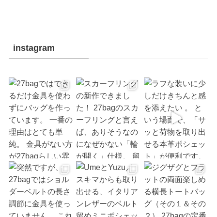
instagram