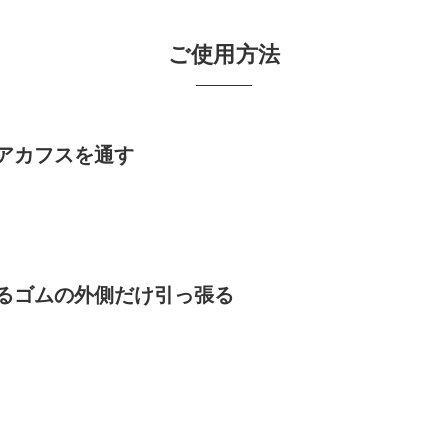
ご使用方法
アカフスを通す
るゴムの外側だけ引っ張る