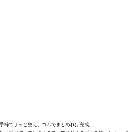
手櫛でサッと整え、ゴムでまとめれば完成。