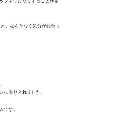
ッタをつけたりすることが多
ると、なんとなく気分が変わっ
。
ンに取り入れました。
ムです。