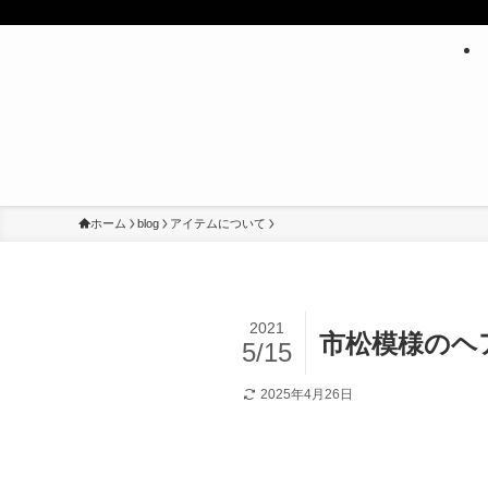
ホーム
blog
アイテムについて
2021
市松模様のヘ
5/15
2025年4月26日