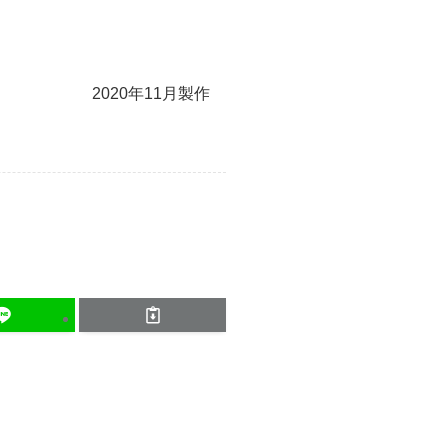
2020年11月製作