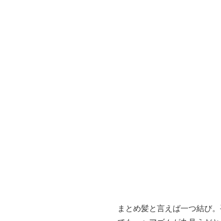
まとめ髪と言えば一つ結び。