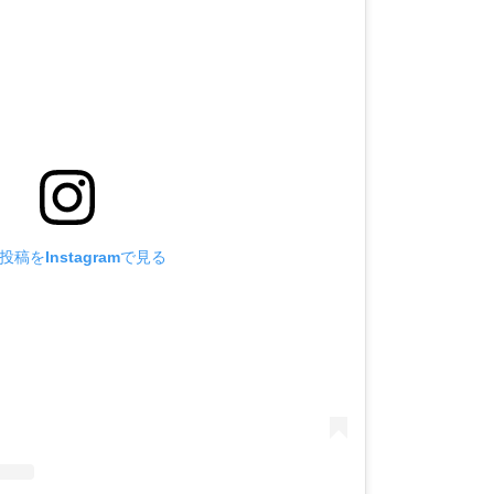
投稿をInstagramで見る