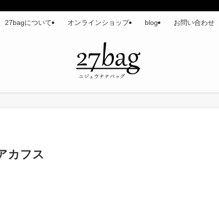
27bagについて
オンラインショップ
blog
お問い合わせ
アカフス